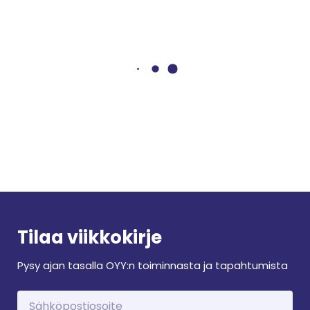
Tilaa viikkokirje
Pysy ajan tasalla OYY:n toiminnasta ja tapahtumista