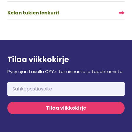
Kelan tukien laskurit
Tilaa viikkokirje
Pysy ajan tasalla OYY:n toiminnasta ja tapahtumista
Tilaa viikkokirje