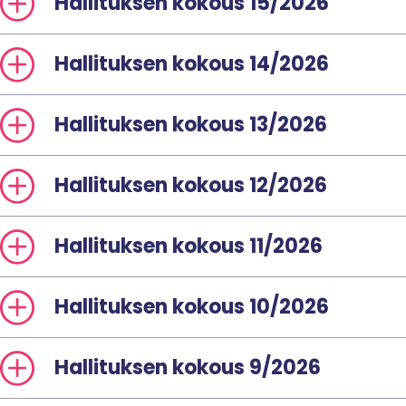
Hallituksen kokous 15/2026
Hallituksen kokous 14/2026
Hallituksen kokous 13/2026
Hallituksen kokous 12/2026
Hallituksen kokous 11/2026
Hallituksen kokous 10/2026
Hallituksen kokous 9/2026