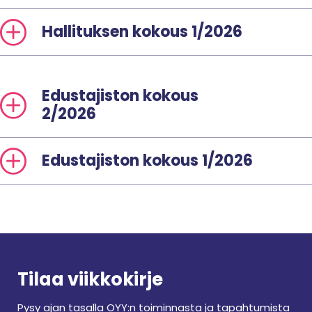
Hallituksen kokous 1/2026
Edustajiston kokous
2/2026
Edustajiston kokous 1/2026
Tilaa viikkokirje
Pysy ajan tasalla OYY:n toiminnasta ja tapahtumista