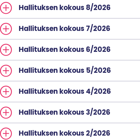
Hallituksen kokous 8/2026
Hallituksen kokous 7/2026
Hallituksen kokous 6/2026
Hallituksen kokous 5/2026
Hallituksen kokous 4/2026
Hallituksen kokous 3/2026
Hallituksen kokous 2/2026