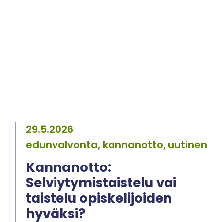
29.5.2026
edunvalvonta, kannanotto, uutinen
Kannanotto:
Selviytymistaistelu vai
taistelu opiskelijoiden
hyväksi?