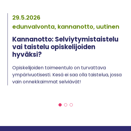
29.5.2026
edunvalvonta, kannanotto, uutinen
Kannanotto: Selviytymistaistelu
vai taistelu opiskelijoiden
hyväksi?
Opiskelijoiden toimeentulo on turvattava
ympärivuotisesti. Kesä ei saa olla taistelua, jossa
vain onnekkaimmat selviävät!