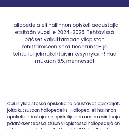
Hallopedejä eli hallinnon opiskelijaedustajia
etsitään vuosille 2024-2025. Tehtävissä
pääset vaikuttamaan yliopiston
kehittämiseen sekä tiedekunta- ja
tohtoriohjelmakohtaisiin kysymyksiin! Hae
mukaan 5.5. mennessä!
Oulun yliopistossa opiskelijoita edustavat opiskelijat,
joita kutsutaan hallopedeiksi. Halloped, eli hallinnon
opiskelijaedustaja, on opiskelijoiden äänen esiintuoja
päätöksenteossa. Oulun yliopistossa hallopedejä on