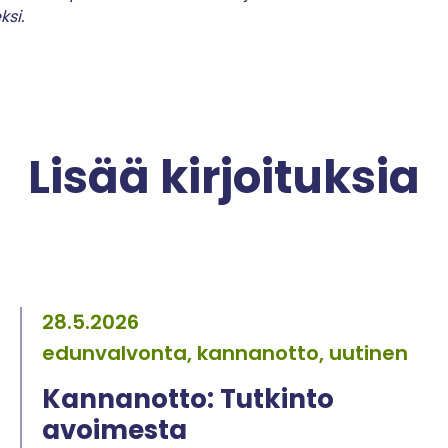
ksi.
Lisää kirjoituksia
28.5.2026
edunvalvonta, kannanotto, uutinen
Kannanotto: Tutkinto
avoimesta